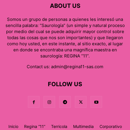
ABOUT US
Somos un grupo de personas a quienes les interesó una
sencilla palabra: “Saurología” (un simple y natural proceso
por medio del cual se puede adquirir mayor control sobre
todas las cosas que nos son importantes) y que llegaron
como hoy usted, en este instante, al sitio exacto, al lugar
en donde se encontraba una magnífica maestra en
saurología: REGINA “11”.
Contact us:
admin@regina11-sas.com
FOLLOW US
Inicio
Regina “11”
Terricola
Multimedia
Corporativo