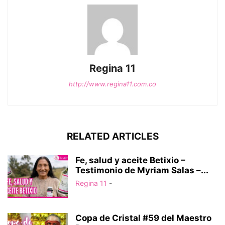
Regina 11
http://www.regina11.com.co
RELATED ARTICLES
Fe, salud y aceite Betixio –
Testimonio de Myriam Salas –...
Regina 11
-
Copa de Cristal #59 del Maestro