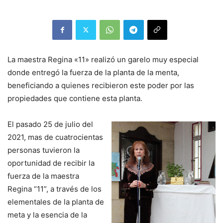
La maestra Regina «11» realizó un garelo muy especial
donde entregó la fuerza de la planta de la menta,
beneficiando a quienes recibieron este poder por las
propiedades que contiene esta planta.
El pasado 25 de julio del
2021, mas de cuatrocientas
personas tuvieron la
oportunidad de recibir la
fuerza de la maestra
Regina “11”, a través de los
elementales de la planta de
meta y la esencia de la