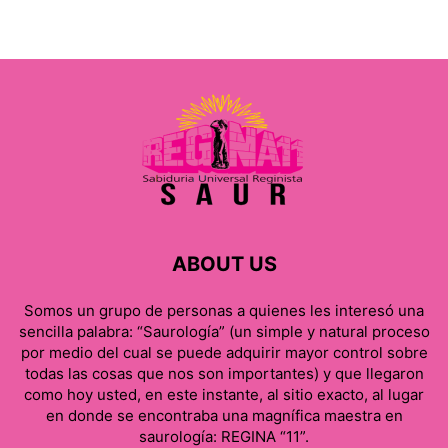
ABOUT US
Somos un grupo de personas a quienes les interesó una
sencilla palabra: “Saurología” (un simple y natural proceso
por medio del cual se puede adquirir mayor control sobre
todas las cosas que nos son importantes) y que llegaron
como hoy usted, en este instante, al sitio exacto, al lugar
en donde se encontraba una magnífica maestra en
saurología: REGINA “11”.