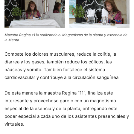
Maestra Regina «11» realizando el Magnetismo de la planta y escencia de
la Menta.
Combate los dolores musculares, reduce la colitis, la
diarrea y los gases, también reduce los cólicos, las
náuseas y vomito. También fortalece el sistema
cardiovascular y contribuye a la circulación sanguínea.
De esta manera la maestra Regina “11”, finaliza este
interesante y provechoso garelo con un magnetismo
especial de la esencia y de la planta, entregando este
poder especial a cada uno de los asistentes presenciales y
virtuales.