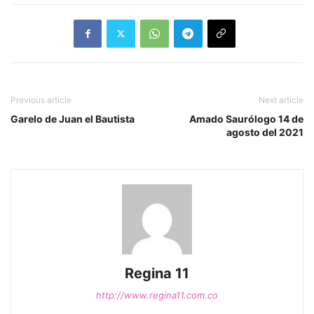
Previous article
Next article
Garelo de Juan el Bautista
Amado Saurólogo 14 de
agosto del 2021
Regina 11
http://www.regina11.com.co