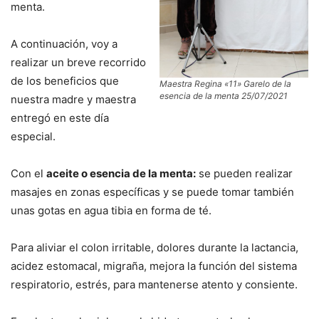
menta.
A continuación, voy a
realizar un breve recorrido
de los beneficios que
Maestra Regina «11» Garelo de la
esencia de la menta 25/07/2021
nuestra madre y maestra
entregó en este día
especial.
Con el
aceite o esencia de la menta:
se pueden realizar
masajes en zonas específicas y se puede tomar también
unas gotas en agua tibia en forma de té.
Para aliviar el colon irritable, dolores durante la lactancia,
acidez estomacal, migraña, mejora la función del sistema
respiratorio, estrés, para mantenerse atento y consiente.