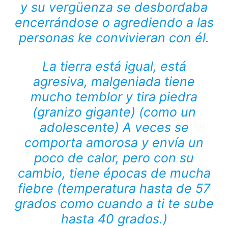
y su vergüenza se desbordaba
encerrándose o agrediendo a las
personas ke convivieran con él.
La tierra está igual, está
agresiva, malgeniada tiene
mucho temblor y tira piedra
(granizo gigante) (como un
adolescente) A veces se
comporta amorosa y envía un
poco de calor, pero con su
cambio, tiene épocas de mucha
fiebre (temperatura hasta de 57
grados como cuando a ti te sube
hasta 40 grados.)