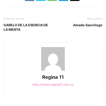
Previous article
Next article
GARELO DE LA ESENCIA DE
Amado Saurólogo
LA MENTA
Regina 11
http://www.regina11.com.co