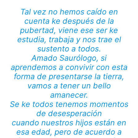
Tal vez no hemos caído en
cuenta ke después de la
pubertad, viene ese ser ke
estudia, trabaja y nos trae el
sustento a todos.
Amado Saurólogo, si
aprendemos a convivir con esta
forma de presentarse la tierra,
vamos a tener un bello
amanecer.
Se ke todos tenemos momentos
de desesperación
cuando nuestros hijos están en
esa edad, pero de acuerdo a