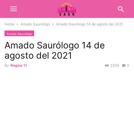
Home
Amado Saurológo
Amado Saurólogo 14 de agosto del 2021
Amado Saurológo
Amado Saurólogo 14 de
agosto del 2021
By
Regina 11
-
2359
0