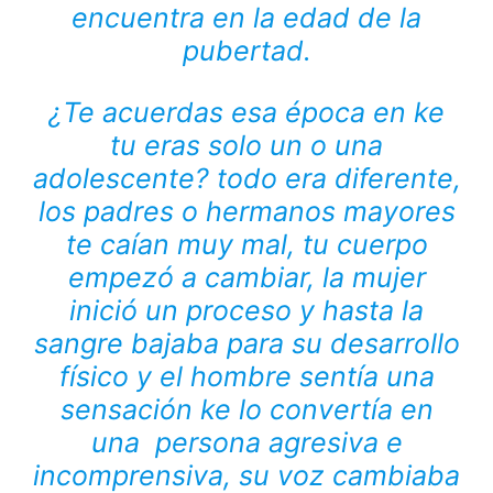
encuentra en la edad de la
pubertad.
¿Te acuerdas esa época en ke
tu eras solo un o una
adolescente? todo era diferente,
los padres o hermanos mayores
te caían muy mal, tu cuerpo
empezó a cambiar, la mujer
inició un proceso y hasta la
sangre bajaba para su desarrollo
físico y el hombre sentía una
sensación ke lo convertía en
una persona agresiva e
incomprensiva, su voz cambiaba