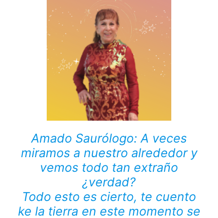
Amado Saurólogo: A veces
miramos a nuestro alrededor y
vemos todo tan extraño
¿verdad?
Todo esto es cierto, te cuento
ke la tierra en este momento se