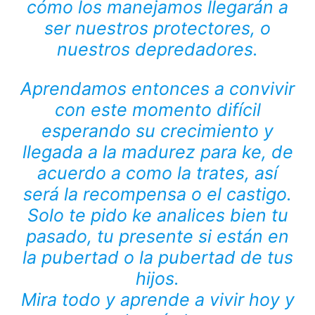
cómo los manejamos llegarán a
ser nuestros protectores, o
nuestros depredadores.
Aprendamos entonces a convivir
con este momento difícil
esperando su crecimiento y
llegada a la madurez para ke, de
acuerdo a como la trates, así
será la recompensa o el castigo.
Solo te pido ke analices bien tu
pasado, tu presente si están en
la pubertad o la pubertad de tus
hijos.
Mira todo y aprende a vivir hoy y