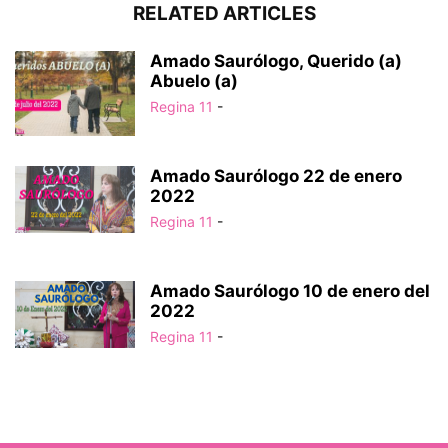
RELATED ARTICLES
Amado Saurólogo, Querido (a)
Abuelo (a)
Regina 11
-
Amado Saurólogo 22 de enero
2022
Regina 11
-
Amado Saurólogo 10 de enero del
2022
Regina 11
-