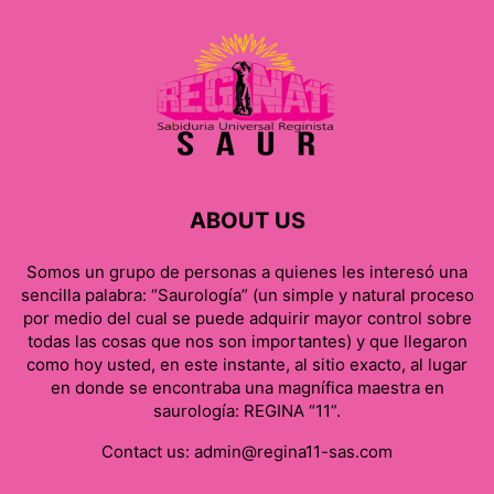
ABOUT US
Somos un grupo de personas a quienes les interesó una
sencilla palabra: “Saurología” (un simple y natural proceso
por medio del cual se puede adquirir mayor control sobre
todas las cosas que nos son importantes) y que llegaron
como hoy usted, en este instante, al sitio exacto, al lugar
en donde se encontraba una magnífica maestra en
saurología: REGINA “11”.
Contact us:
admin@regina11-sas.com