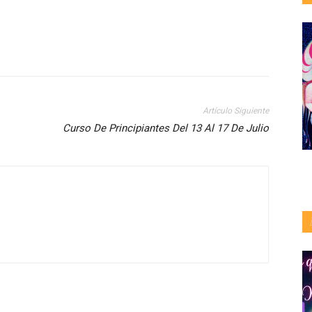
Artículo Siguiente
Curso De Principiantes Del 13 Al 17 De Julio