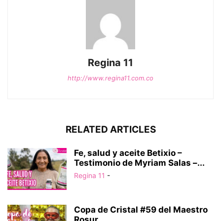
Regina 11
http://www.regina11.com.co
RELATED ARTICLES
Fe, salud y aceite Betixio –
Testimonio de Myriam Salas –...
Regina 11
-
Copa de Cristal #59 del Maestro
Rosur