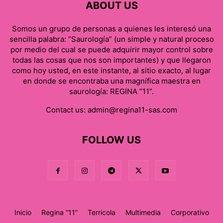
ABOUT US
Somos un grupo de personas a quienes les interesó una
sencilla palabra: “Saurología” (un simple y natural proceso
por medio del cual se puede adquirir mayor control sobre
todas las cosas que nos son importantes) y que llegaron
como hoy usted, en este instante, al sitio exacto, al lugar
en donde se encontraba una magnífica maestra en
saurología: REGINA “11”.
Contact us:
admin@regina11-sas.com
FOLLOW US
Inicio
Regina “11”
Terricola
Multimedia
Corporativo