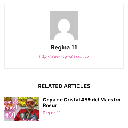
Regina 11
http://www.regina11.com.co
RELATED ARTICLES
Copa de Cristal #59 del Maestro
Rosur
Regina 11
-