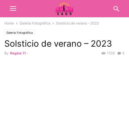
Home
Galeria Fotográfica
Solsticio de verano – 2023
Galeria Fotográfica
Solsticio de verano – 2023
By
Regina 11
-
1109
0