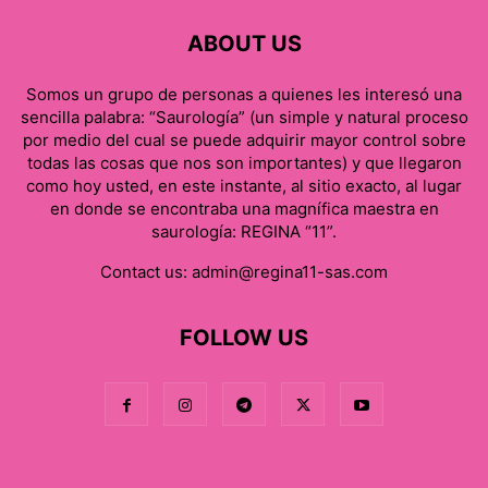
ABOUT US
Somos un grupo de personas a quienes les interesó una
sencilla palabra: “Saurología” (un simple y natural proceso
por medio del cual se puede adquirir mayor control sobre
todas las cosas que nos son importantes) y que llegaron
como hoy usted, en este instante, al sitio exacto, al lugar
en donde se encontraba una magnífica maestra en
saurología: REGINA “11”.
Contact us:
admin@regina11-sas.com
FOLLOW US