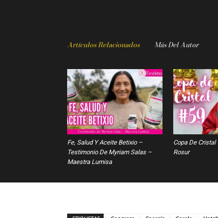
Artículos Relacionados
Más Del Autor
Fe, Salud Y Aceite Betixio –
Copa De Cristal
Testimonio De Myriam Salas –
Rosur
Maestra Lumisa