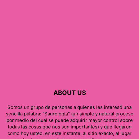
ABOUT US
Somos un grupo de personas a quienes les interesó una
sencilla palabra: “Saurología” (un simple y natural proceso
por medio del cual se puede adquirir mayor control sobre
todas las cosas que nos son importantes) y que llegaron
como hoy usted, en este instante, al sitio exacto, al lugar