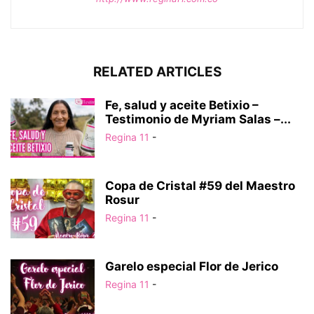
RELATED ARTICLES
Fe, salud y aceite Betixio –
Testimonio de Myriam Salas –...
Regina 11
-
Copa de Cristal #59 del Maestro
Rosur
Regina 11
-
Garelo especial Flor de Jerico
Regina 11
-