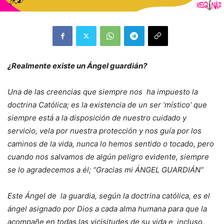
¿Realmente existe un Ángel guardián?
Una de las creencias que siempre nos ha impuesto la
doctrina Católica; es la existencia de un ser ‘místico’ que
siempre está a la disposición de nuestro cuidado y
servicio, vela por nuestra protección y nos guía por los
caminos de la vida, nunca lo hemos sentido o tocado, pero
cuando nos salvamos de algún peligro evidente, siempre
se lo agradecemos a él; “Gracias mi ÁNGEL GUARDIÁN“
Este Ángel de la guardia, según la doctrina católica, es el
ángel asignado por Dios a cada alma humana para que la
acompañe en todas las vicisitudes de su vida e, incluso,