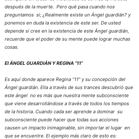
después de la muerte. Pero qué pasa cuando nos
preguntamos si; ¿Realmente existe un Ángel guardián? y
ponemos en duda la existencia de este ser. De usted
depende si cree en la existencia de este Ángel guardián,
recuerde que el poder de su mente puede lograr muchas
cosas.
El ÁNGEL GUARDIÁN Y REGINA “11”
Es aquí donde aparece Regina “11” y su concepción del
Ángel guardián. Ella a través de sus trances descubrió que
este ángel no es más que nuestra mente subconsciente
que viene desarrollándose a través de todos los tiempos
de la historia. Cuando cada ser aprende a dominar su
subconsciente puede hacer que todas sus acciones
causen un impacto inimaginable, sin importar el lugar en
que se encuentre. El ejemplo más claro de esto es: