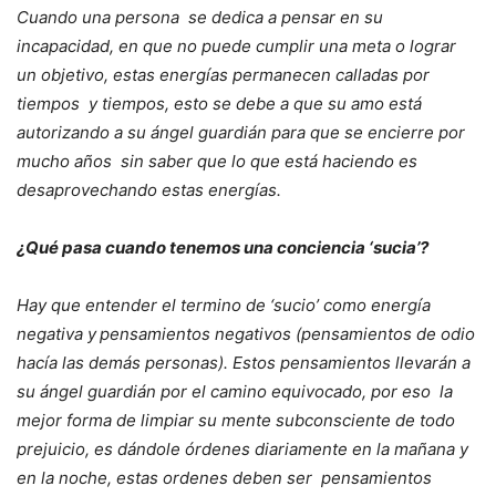
Cuando una persona se dedica a pensar en su
incapacidad, en que no puede cumplir una meta o lograr
un objetivo, estas energías permanecen calladas por
tiempos y tiempos, esto se debe a que su amo está
autorizando a su ángel guardián para que se encierre por
mucho años sin saber que lo que está haciendo es
desaprovechando estas energías.
¿Qué pasa cuando tenemos una conciencia ‘sucia’?
Hay que entender el termino de ‘sucio’ como energía
negativa y
pensamientos negativos (pensamientos de odio
hacía las demás personas). Estos pensamientos llevarán a
su ángel guardián por el camino equivocado, por eso la
mejor forma de limpiar su mente subconsciente de todo
prejuicio, es dándole órdenes diariamente en la mañana y
en la noche, estas ordenes deben ser pensamientos