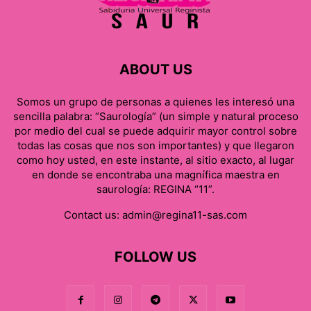
ABOUT US
Somos un grupo de personas a quienes les interesó una
sencilla palabra: “Saurología” (un simple y natural proceso
por medio del cual se puede adquirir mayor control sobre
todas las cosas que nos son importantes) y que llegaron
como hoy usted, en este instante, al sitio exacto, al lugar
en donde se encontraba una magnífica maestra en
saurología: REGINA “11”.
Contact us:
admin@regina11-sas.com
FOLLOW US