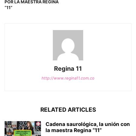
POR LA MAESTRA REGINA
“11”
Regina 11
http://www.regina11.com.co
RELATED ARTICLES
Cadena saurológica, la unión con
la maestra Regina “11”