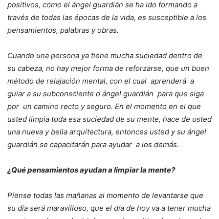
positivos, como el ángel guardián se ha ido formando a
través de todas las épocas de la vida, es susceptible a los
pensamientos, palabras y obras.
Cuando una persona ya tiene mucha suciedad dentro de
su cabeza, no hay mejor forma de reforzarse, que un buen
método de relajación mental, con el cual aprenderá a
guiar a su subconsciente o ángel guardián para que siga
por un camino recto y seguro. En el momento en el que
usted limpia toda esa suciedad de su mente, hace de usted
una nueva y bella arquitectura, entonces usted y su ángel
guardián se capacitarán para ayudar a los demás.
¿Qué pensamientos ayudan a limpiar la mente?
Piense todas las mañanas al momento de levantarse que
su día será maravilloso, que el día de hoy va a tener mucha