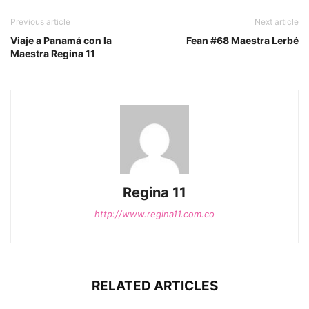
Previous article
Next article
Viaje a Panamá con la
Fean #68 Maestra Lerbé
Maestra Regina 11
Regina 11
http://www.regina11.com.co
RELATED ARTICLES