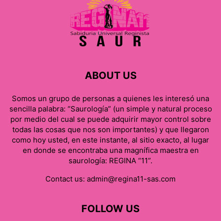
ABOUT US
Somos un grupo de personas a quienes les interesó una
sencilla palabra: “Saurología” (un simple y natural proceso
por medio del cual se puede adquirir mayor control sobre
todas las cosas que nos son importantes) y que llegaron
como hoy usted, en este instante, al sitio exacto, al lugar
en donde se encontraba una magnífica maestra en
saurología: REGINA “11”.
Contact us:
admin@regina11-sas.com
FOLLOW US