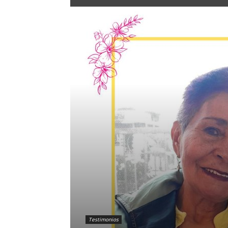
Testimonios