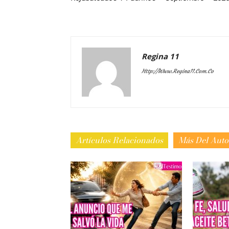
Regina 11
Http://www.regina11.com.co
Artículos Relacionados
Más Del Auto