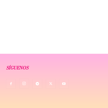
SÍGUENOS