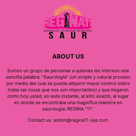
ABOUT US
Somos un grupo de personas a quienes les interesó una
sencilla palabra: “Saurología” (un simple y natural proceso
por medio del cual se puede adquirir mayor control sobre
todas las cosas que nos son importantes) y que llegaron
como hoy usted, en este instante, al sitio exacto, al lugar
en donde se encontraba una magnífica maestra en
saurología: REGINA “11”.
Contact us:
admin@regina11-sas.com