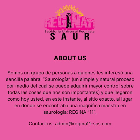
ABOUT US
Somos un grupo de personas a quienes les interesó una
sencilla palabra: “Saurología” (un simple y natural proceso
por medio del cual se puede adquirir mayor control sobre
todas las cosas que nos son importantes) y que llegaron
como hoy usted, en este instante, al sitio exacto, al lugar
en donde se encontraba una magnífica maestra en
saurología: REGINA “11”.
Contact us:
admin@regina11-sas.com