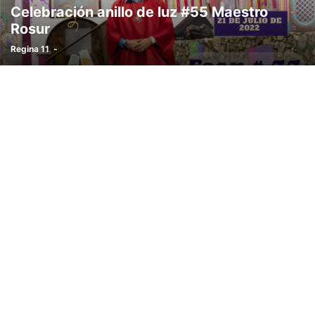
Celebración anillo de luz #55 Maestro
Rosur
Regina 11
-